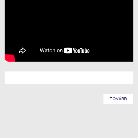
TOVÁBB