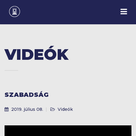
VIDEÓK
SZABADSÁG
2019. július 08.
Videók